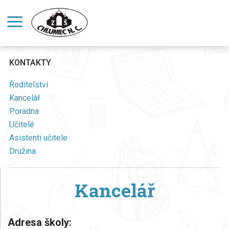
KONTAKTY
Ředitelství
Kancelář
Poradna
Učitelé
Asistenti učitele
Družina
Kancelář
Adresa školy: