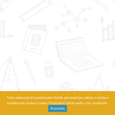
Tento web používá k poskytování služeb, personalizaci reklam a analýze
návštěvnosti soubory cookie. Používáním tohoto webu s tím souhlasíte.
Rozumím