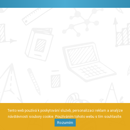
Tento web používá k poskytování služeb, personalizaci reklam a analýze
návštěvnosti soubory cookie. Používáním tohoto webu s tím souhlasíte.
Rozumím