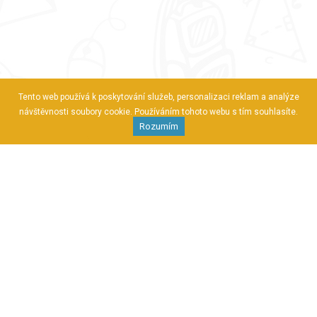
Tento web používá k poskytování služeb, personalizaci reklam a analýze
návštěvnosti soubory cookie. Používáním tohoto webu s tím souhlasíte.
Rozumím