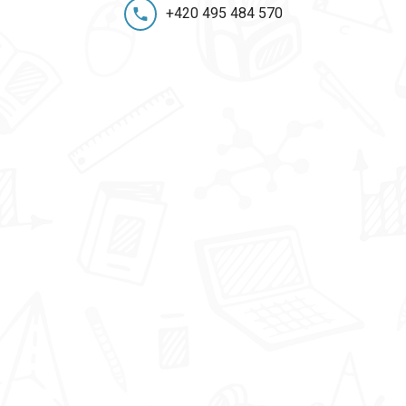
+420 495 484 570