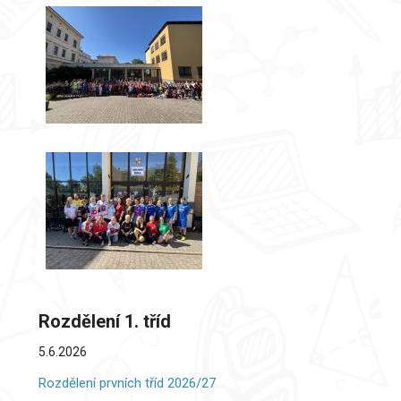
Rozdělení 1. tříd
5.6.2026
Rozdělení prvních tříd 2026/27