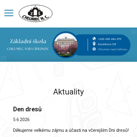
Aktuality
Den dresů
5.6.2026
Děkujeme velkému zájmu a účasti na včerejším Dni dresů!