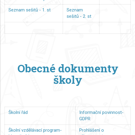
Seznam sešitů - 1. st
Seznam
sešitů - 2. st
Obecné dokumenty
školy
Školní řád
Informační povinnost-
GDPR
Školní vzdělávací program-
Prohlášení o