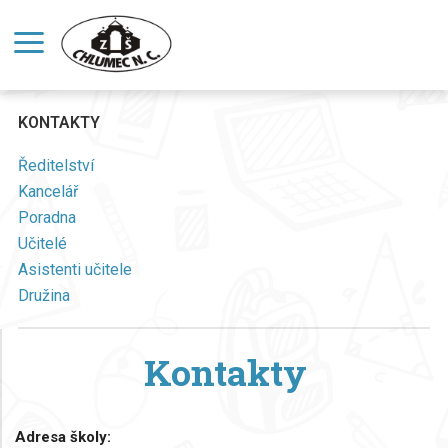
KONTAKTY
Ředitelství
Kancelář
Poradna
Učitelé
Asistenti učitele
Družina
Kontakty
Adresa školy: