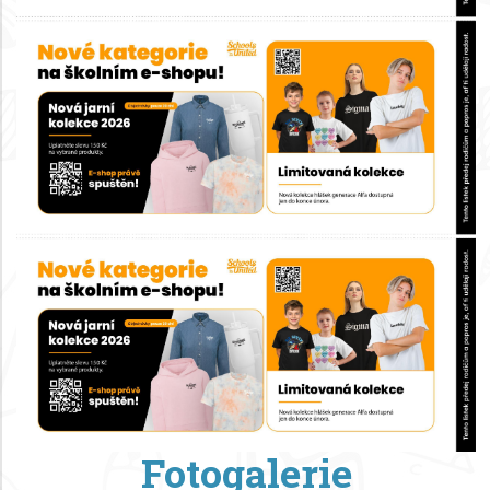
Fotogalerie