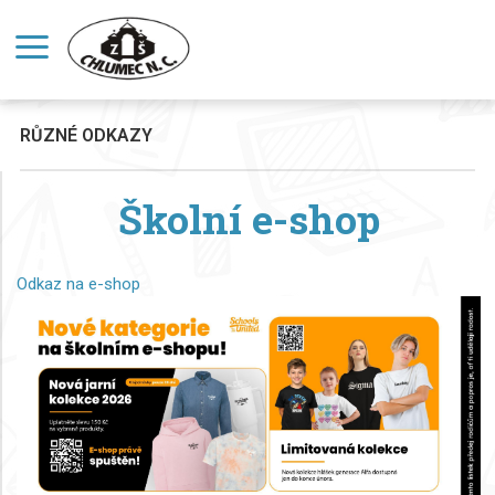
RŮZNÉ ODKAZY
Školní e-shop
Odkaz na e-shop