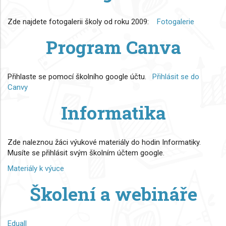
Zde najdete fotogalerii školy od roku 2009:
Fotogalerie
Program Canva
Přihlaste se pomocí školního google účtu.
Přihlásit se do
Canvy
Informatika
Zde naleznou žáci výukové materiály do hodin Informatiky.
Musíte se přihlásit svým školním účtem google.
Materiály k výuce
Školení a webináře
Eduall