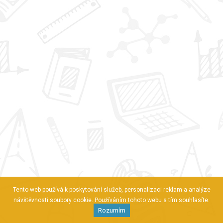
Tento web používá k poskytování služeb, personalizaci reklam a analýze
návštěvnosti soubory cookie. Používáním tohoto webu s tím souhlasíte.
Rozumím